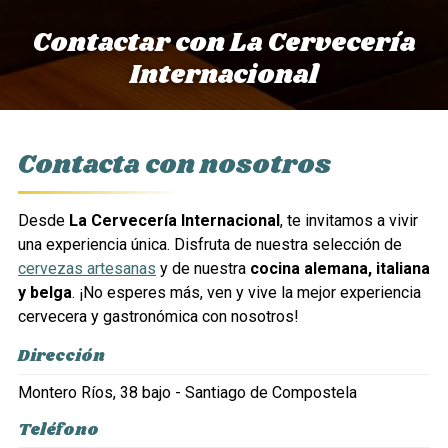
Contactar con La Cervecería
Internacional
Contacta con nosotros
Desde
La Cervecería Internacional
, te invitamos a vivir
una experiencia única. Disfruta de nuestra selección de
cervezas artesanas
y de nuestra
cocina alemana, italiana
y belga
. ¡No esperes más, ven y vive la mejor experiencia
cervecera y gastronómica con nosotros!
Dirección
Montero Ríos, 38 bajo - Santiago de Compostela
Teléfono