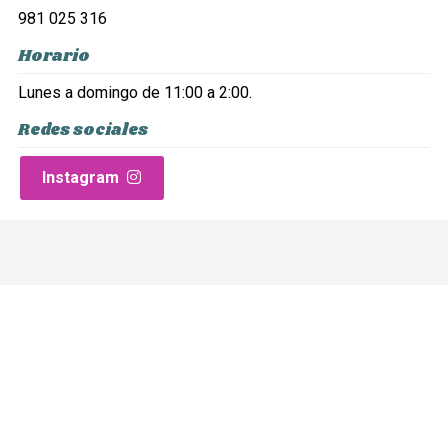
981 025 316
Horario
Lunes a domingo de 11:00 a 2:00.
Redes sociales
Instagram